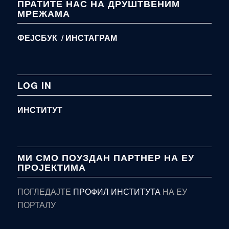
ПРАТИТЕ НАС НА ДРУШТВЕНИМ
МРЕЖАМА
ФЕЈСБУК /
ИНСТАГРАМ
LOG IN
ИНСТИТУТ
МИ СМО ПОУЗДАН ПАРТНЕР НА ЕУ
ПРОЈЕКТИМА
ПОГЛЕДАЈТЕ
ПРОФИЛ ИНСТИТУТА
НА ЕУ
ПОРТАЛУ