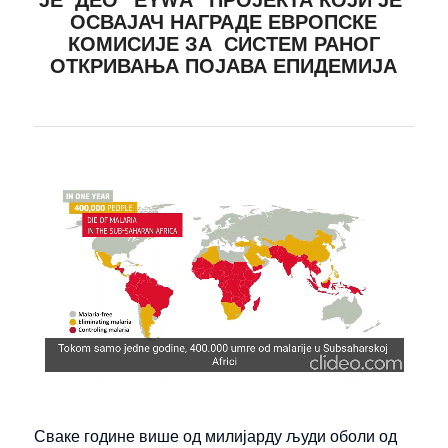
ОСВАЈАЧ НАГРАДЕ ЕВРОПСКЕ
КОМИСИЈЕ ЗА СИСТЕМ РАНОГ
ОТКРИВАЊА ПОЈАВА ЕПИДЕМИЈА
Сваке године више од милијарду људи оболи од