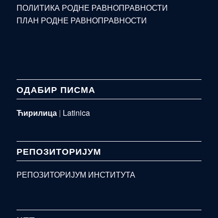
ПОЛИТИКА РОДНЕ РАВНОПРАВНОСТИ
ПЛАН РОДНЕ РАВНОПРАВНОСТИ
ОДАБИР ПИСМА
Ћирилица
|
Latinica
РЕПОЗИТОРИЈУМ
РЕПОЗИТОРИЈУМ ИНСТИТУТА