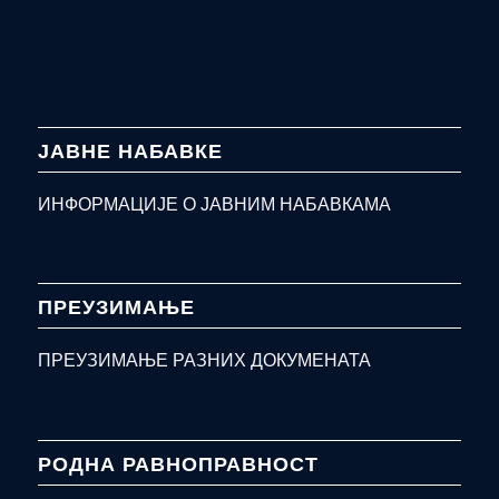
ЈАВНЕ НАБАВКЕ
ИНФОРМАЦИЈЕ О ЈАВНИМ НАБАВКАМА
ПРЕУЗИМАЊЕ
ПРЕУЗИМАЊЕ РАЗНИХ ДОКУМЕНАТА
РОДНА РАВНОПРАВНОСТ