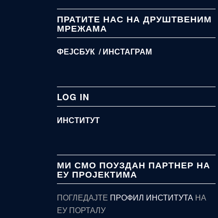
ПРАТИТЕ НАС НА ДРУШТВЕНИМ
МРЕЖАМА
ФЕЈСБУК /
ИНСТАГРАМ
LOG IN
ИНСТИТУТ
МИ СМО ПОУЗДАН ПАРТНЕР НА
ЕУ ПРОЈЕКТИМА
ПОГЛЕДАЈТЕ
ПРОФИЛ ИНСТИТУТА
НА
ЕУ ПОРТАЛУ