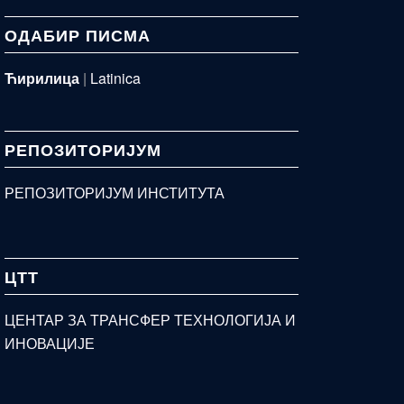
ОДАБИР ПИСМА
Ћирилица
|
Latinica
РЕПОЗИТОРИЈУМ
РЕПОЗИТОРИЈУМ ИНСТИТУТА
ЦТТ
ЦЕНТАР ЗА ТРАНСФЕР ТЕХНОЛОГИЈА И
ИНОВАЦИЈЕ