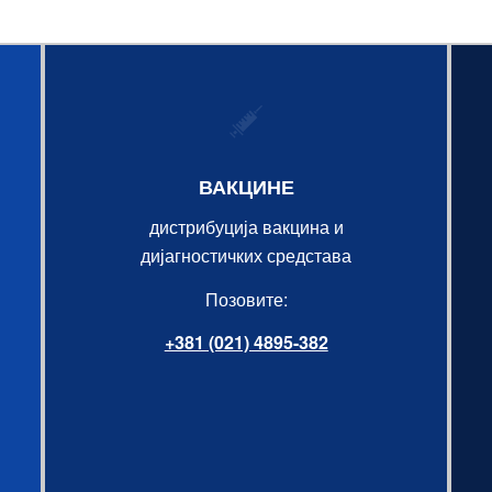
ВАКЦИНЕ
дистрибуција вакцина и
дијагностичких средстава
Позовите:
+381 (021) 4895-382