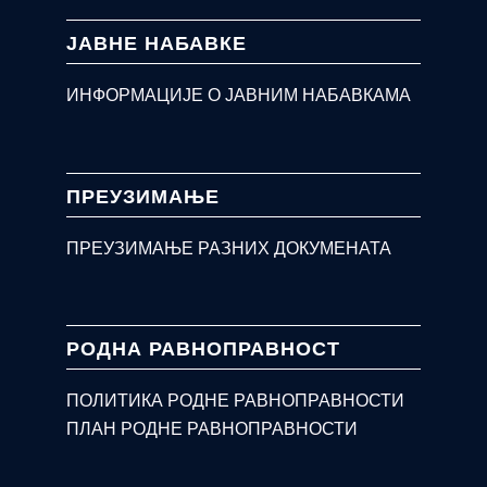
ЈАВНЕ НАБАВКЕ
ИНФОРМАЦИЈЕ О ЈАВНИМ НАБАВКАМА
ПРЕУЗИМАЊЕ
ПРЕУЗИМАЊЕ РАЗНИХ ДОКУМЕНАТА
РОДНА РАВНОПРАВНОСТ
ПОЛИТИКА РОДНЕ РАВНОПРАВНОСТИ
ПЛАН РОДНЕ РАВНОПРАВНОСТИ