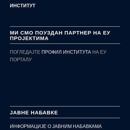
ИНСТИТУТ
МИ СМО ПОУЗДАН ПАРТНЕР НА ЕУ
ПРОЈЕКТИМА
ПОГЛЕДАЈТЕ
ПРОФИЛ ИНСТИТУТА
НА ЕУ
ПОРТАЛУ
ЈАВНЕ НАБАВКЕ
ИНФОРМАЦИЈЕ О ЈАВНИМ НАБАВКАМА