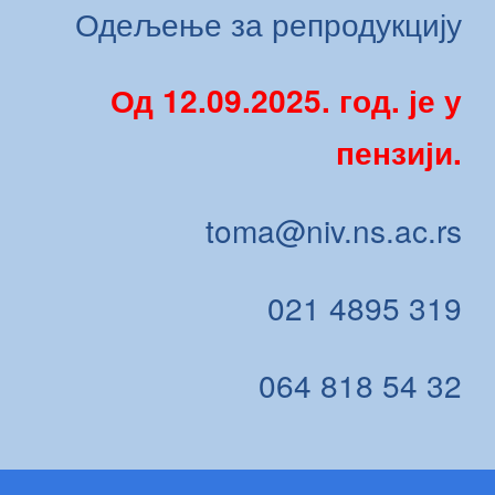
Одељење за репродукцију
Од 12.09.2025. год. је у
пензији.
toma@niv.ns.ac.rs
021 4895 319
064 818 54 32