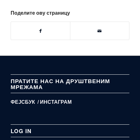
Поделите ову страницу
ПРАТИТЕ НАС НА ДРУШТВЕНИМ
МРЕЖАМА
ФЕЈСБУК /
ИНСТАГРАМ
LOG IN