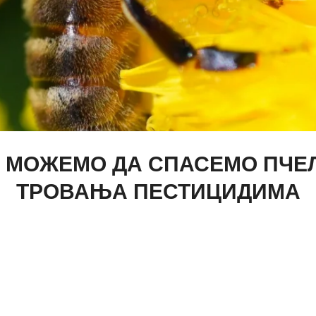
 МОЖЕМО ДА СПАСЕМО ПЧЕ
ТРОВАЊА ПЕСТИЦИДИМА