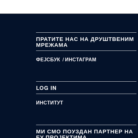
ПРАТИТЕ НАС НА ДРУШТВЕНИМ
МРЕЖАМА
ФЕЈСБУК /
ИНСТАГРАМ
LOG IN
ИНСТИТУТ
МИ СМО ПОУЗДАН ПАРТНЕР НА
ЕУ ПРОЈЕКТИМА