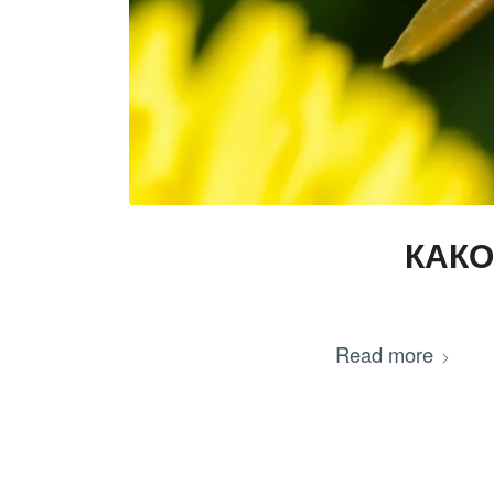
КАКО
Read more