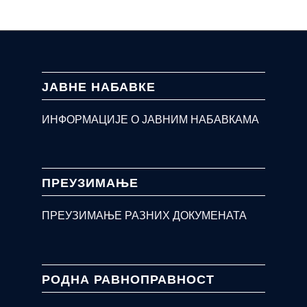
ЈАВНЕ НАБАВКЕ
ИНФОРМАЦИЈЕ О ЈАВНИМ НАБАВКАМА
ПРЕУЗИМАЊЕ
ПРЕУЗИМАЊЕ РАЗНИХ ДОКУМЕНАТА
РОДНА РАВНОПРАВНОСТ