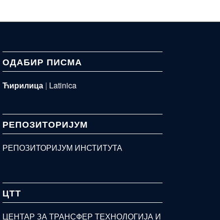
ОДАБИР ПИСМА
Ћирилица
|
Latinica
РЕПОЗИТОРИЈУМ
РЕПОЗИТОРИЈУМ ИНСТИТУТА
ЦТТ
ЦЕНТАР ЗА ТРАНСФЕР ТЕХНОЛОГИЈА И