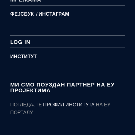
ФЕЈСБУК /
ИНСТАГРАМ
LOG IN
ИНСТИТУТ
МИ СМО ПОУЗДАН ПАРТНЕР НА ЕУ
ПРОЈЕКТИМА
ПОГЛЕДАЈТЕ
ПРОФИЛ ИНСТИТУТА
НА ЕУ
ПОРТАЛУ