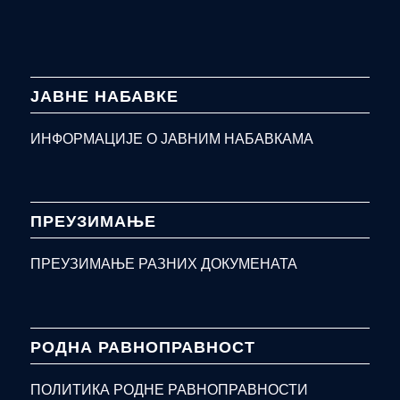
ЈАВНЕ НАБАВКЕ
ИНФОРМАЦИЈЕ О ЈАВНИМ НАБАВКАМА
ПРЕУЗИМАЊЕ
ПРЕУЗИМАЊЕ РАЗНИХ ДОКУМЕНАТА
РОДНА РАВНОПРАВНОСТ
ПОЛИТИКА РОДНЕ РАВНОПРАВНОСТИ