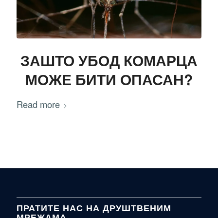
ЗАШТО УБОД КОМАРЦА
МОЖЕ БИТИ ОПАСАН?
Read more
ПРАТИТЕ НАС НА ДРУШТВЕНИМ
МРЕЖАМА