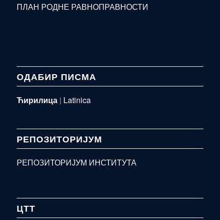
ПЛАН РОДНЕ РАВНОПРАВНОСТИ
ОДАБИР ПИСМА
Ћирилица
|
Latinica
РЕПОЗИТОРИЈУМ
РЕПОЗИТОРИЈУМ ИНСТИТУТА
ЦТТ