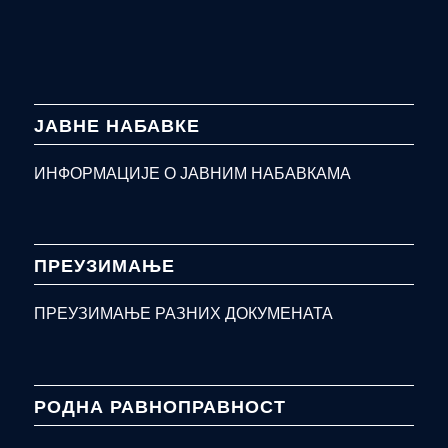
ЈАВНЕ НАБАВКЕ
ИНФОРМАЦИЈЕ О ЈАВНИМ НАБАВКАМА
ПРЕУЗИМАЊЕ
ПРЕУЗИМАЊЕ РАЗНИХ ДОКУМЕНАТА
РОДНА РАВНОПРАВНОСТ