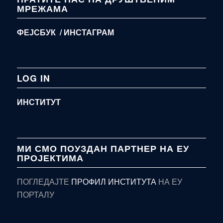
МРЕЖАМА
ФЕЈСБУК /
ИНСТАГРАМ
LOG IN
ИНСТИТУТ
МИ СМО ПОУЗДАН ПАРТНЕР НА ЕУ
ПРОЈЕКТИМА
ПОГЛЕДАЈТЕ
ПРОФИЛ ИНСТИТУТА
НА ЕУ
ПОРТАЛУ