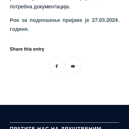
потребна документација.
Рок за подношење пријаве је 27.03.2024.
године.
Share this entry
ПРАТИТЕ НАС НА ДРУШТВЕНИМ