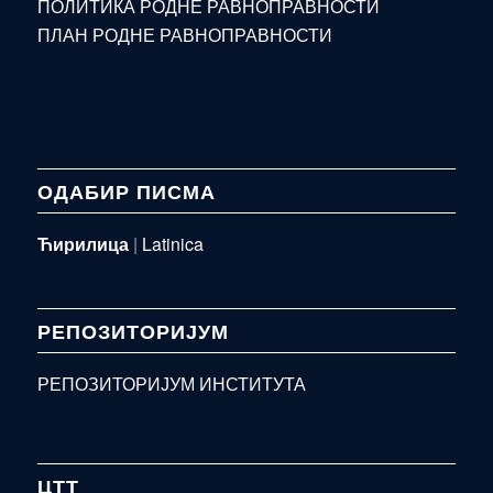
ПОЛИТИКА РОДНЕ РАВНОПРАВНОСТИ
ПЛАН РОДНЕ РАВНОПРАВНОСТИ
ОДАБИР ПИСМА
Ћирилица
|
Latinica
РЕПОЗИТОРИЈУМ
РЕПОЗИТОРИЈУМ ИНСТИТУТА
ЦТТ