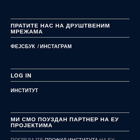
ПРАТИТЕ НАС НА ДРУШТВЕНИМ
МРЕЖАМА
ФЕЈСБУК /
ИНСТАГРАМ
LOG IN
ИНСТИТУТ
МИ СМО ПОУЗДАН ПАРТНЕР НА ЕУ
ПРОЈЕКТИМА
ПОГЛЕДАЈТЕ
ПРОФИЛ ИНСТИТУТА
НА ЕУ