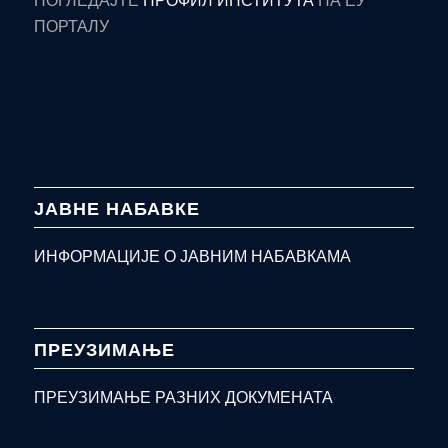
ПОРТАЛУ
ЈАВНЕ НАБАВКЕ
ИНФОРМАЦИЈЕ О ЈАВНИМ НАБАВКАМА
ПРЕУЗИМАЊЕ
ПРЕУЗИМАЊЕ РАЗНИХ ДОКУМЕНАТА