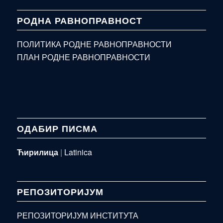
РОДНА РАВНОПРАВНОСТ
ПОЛИТИКА РОДНЕ РАВНОПРАВНОСТИ
ПЛАН РОДНЕ РАВНОПРАВНОСТИ
ОДАБИР ПИСМА
Ћирилица
|
Latinica
РЕПОЗИТОРИЈУМ
РЕПОЗИТОРИЈУМ ИНСТИТУТА