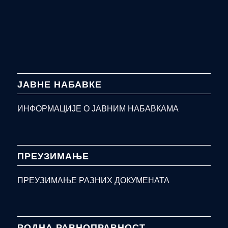
ЈАВНЕ НАБАВКЕ
ИНФОРМАЦИЈЕ О ЈАВНИМ НАБАВКАМА
ПРЕУЗИМАЊЕ
ПРЕУЗИМАЊЕ РАЗНИХ ДОКУМЕНАТА
РОДНА РАВНОПРАВНОСТ