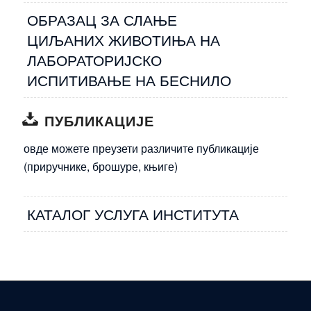
ОБРАЗАЦ ЗА СЛАЊЕ
ЦИЉАНИХ ЖИВОТИЊА НА
ЛАБОРАТОРИЈСКО
ИСПИТИВАЊЕ НА БЕСНИЛО
ПУБЛИКАЦИЈЕ
овде можете преузети различите публикације
(приручнике, брошуре, књиге)
КАТАЛОГ УСЛУГА ИНСТИТУТА