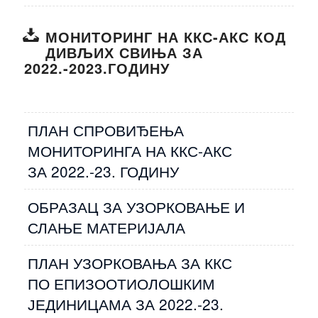
МОНИТОРИНГ НА ККС-АКС КОД
ДИВЉИХ СВИЊА ЗА
2022.-2023.ГОДИНУ
ПЛАН СПРОВИЂЕЊА
МОНИТОРИНГА НА ККС-АКС
ЗА 2022.-23. ГОДИНУ
ОБРАЗАЦ ЗА УЗОРКОВАЊЕ И
СЛАЊЕ МАТЕРИЈАЛА
ПЛАН УЗОРКОВАЊА ЗА ККС
ПО ЕПИЗООТИОЛОШКИМ
ЈЕДИНИЦАМА ЗА 2022.-23.