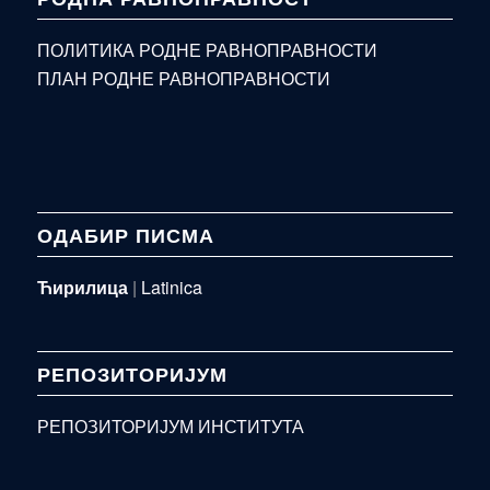
ПОЛИТИКА РОДНЕ РАВНОПРАВНОСТИ
ПЛАН РОДНЕ РАВНОПРАВНОСТИ
ОДАБИР ПИСМА
Ћирилица
|
Latinica
РЕПОЗИТОРИЈУМ
РЕПОЗИТОРИЈУМ ИНСТИТУТА