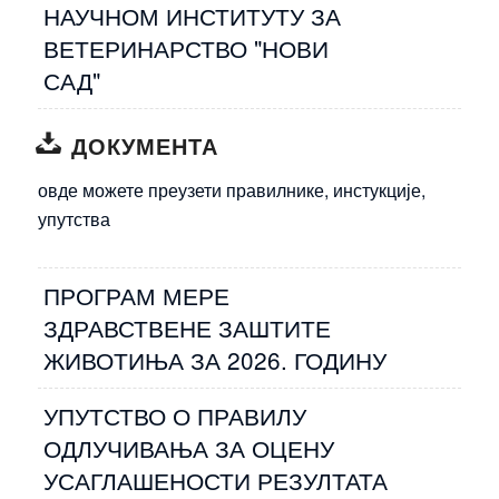
НАУЧНОМ ИНСТИТУТУ ЗА
ВЕТЕРИНАРСТВО "НОВИ
САД"
ДОКУМЕНТА
овде можете преузети правилнике, инстукције,
упутства
ПРОГРАМ МЕРЕ
ЗДРАВСТВЕНЕ ЗАШТИТЕ
ЖИВОТИЊА ЗА 2026. ГОДИНУ
УПУТСТВО О ПРАВИЛУ
ОДЛУЧИВАЊА ЗА ОЦЕНУ
УСАГЛАШЕНОСТИ РЕЗУЛТАТА