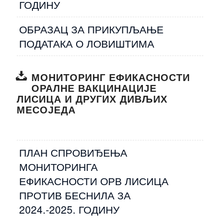
ГОДИНУ
ОБРАЗАЦ ЗА ПРИКУПЉАЊЕ
ПОДАТАКА О ЛОВИШТИМА
МОНИТОРИНГ ЕФИКАСНОСТИ
ОРАЛНЕ ВАКЦИНАЦИЈЕ
ЛИСИЦА И ДРУГИХ ДИВЉИХ
МЕСОЈЕДА
ПЛАН СПРОВИЂЕЊА
МОНИТОРИНГА
ЕФИКАСНОСТИ ОРВ ЛИСИЦА
ПРОТИВ БЕСНИЛА ЗА
2024.-2025. ГОДИНУ