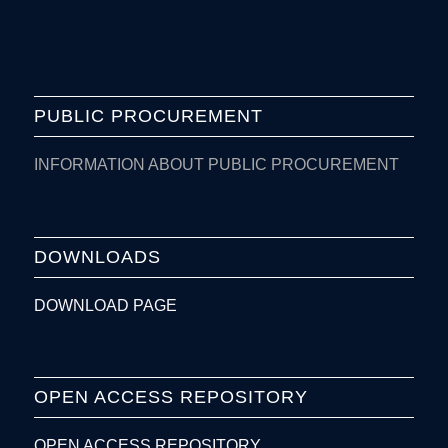
PUBLIC PROCUREMENT
INFORMATION ABOUT PUBLIC PROCUREMENT
DOWNLOADS
DOWNLOAD PAGE
OPEN ACCESS REPOSITORY
OPEN ACCESS REPOSITORY