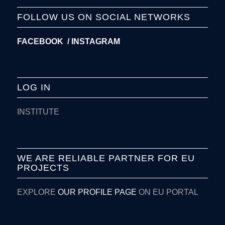
FOLLOW US ON SOCIAL NETWORKS
FACEBOOK /
INSTAGRAM
LOG IN
INSTITUTE
WE ARE RELIABLE PARTNER FOR EU
PROJECTS
EXPLORE
OUR PROFILE PAGE
ON EU PORTAL